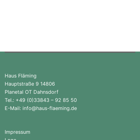
Haus Fläming
Hauptstraße 9 14806
Planetal OT Dahnsdorf
Tel.: +49 (0)33843 – 92 85 50
E-Mail:
info@haus-flaeming.de
Impressum
Lage