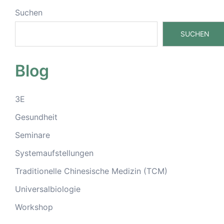
Suchen
SUCHEN
Blog
3E
Gesundheit
Seminare
Systemaufstellungen
Traditionelle Chinesische Medizin (TCM)
Universalbiologie
Workshop