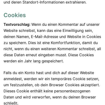
und deren Standort-Informationen extrahieren.
Cookies
Textvorschlag:
Wenn du einen Kommentar auf unserer
Website schreibst, kann das eine Einwilligung sein,
deinen Namen, E-Mail-Adresse und Website in Cookies
zu speichern. Dies ist eine Komfortfunktion, damit du
nicht, wenn du einen weiteren Kommentar schreibst, all
diese Daten erneut eingeben musst. Diese Cookies
werden ein Jahr lang gespeichert.
Falls du ein Konto hast und dich auf dieser Website
anmeldest, werden wir ein temporäres Cookie setzen,
um festzustellen, ob dein Browser Cookies akzeptiert.
Dieses Cookie enthält keine personenbezogenen
Daten und wird verworfen, wenn du deinen Browser
schließt.