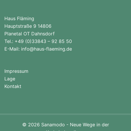
Haus Fläming
Hauptstraße 9 14806
Planetal OT Dahnsdorf
Tel.: +49 (0)33843 – 92 85 50
E-Mail:
info@haus-flaeming.de
Impressum
Lage
Kontakt
© 2026 Sanamodo - Neue Wege in der