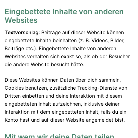
Eingebettete Inhalte von anderen
Websites
Textvorschlag:
Beiträge auf dieser Website können
eingebettete Inhalte beinhalten (z. B. Videos, Bilder,
Beiträge etc.). Eingebettete Inhalte von anderen
Websites verhalten sich exakt so, als ob der Besucher
die andere Website besucht hätte.
Diese Websites können Daten über dich sammeln,
Cookies benutzen, zusätzliche Tracking-Dienste von
Dritten einbetten und deine Interaktion mit diesem
eingebetteten Inhalt aufzeichnen, inklusive deiner
Interaktion mit dem eingebetteten Inhalt, falls du ein
Konto hast und auf dieser Website angemeldet bist.
Mit wem wir deine Daten teilen