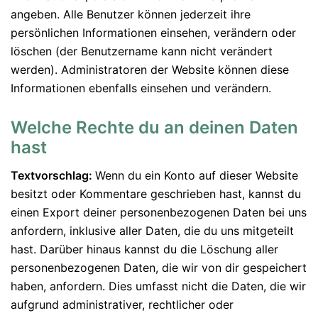
angeben. Alle Benutzer können jederzeit ihre
persönlichen Informationen einsehen, verändern oder
löschen (der Benutzername kann nicht verändert
werden). Administratoren der Website können diese
Informationen ebenfalls einsehen und verändern.
Welche Rechte du an deinen Daten
hast
Textvorschlag:
Wenn du ein Konto auf dieser Website
besitzt oder Kommentare geschrieben hast, kannst du
einen Export deiner personenbezogenen Daten bei uns
anfordern, inklusive aller Daten, die du uns mitgeteilt
hast. Darüber hinaus kannst du die Löschung aller
personenbezogenen Daten, die wir von dir gespeichert
haben, anfordern. Dies umfasst nicht die Daten, die wir
aufgrund administrativer, rechtlicher oder