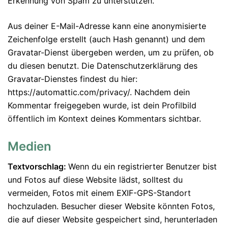
Erkennung von Spam zu unterstützen.
Aus deiner E-Mail-Adresse kann eine anonymisierte
Zeichenfolge erstellt (auch Hash genannt) und dem
Gravatar-Dienst übergeben werden, um zu prüfen, ob
du diesen benutzt. Die Datenschutzerklärung des
Gravatar-Dienstes findest du hier:
https://automattic.com/privacy/. Nachdem dein
Kommentar freigegeben wurde, ist dein Profilbild
öffentlich im Kontext deines Kommentars sichtbar.
Medien
Textvorschlag:
Wenn du ein registrierter Benutzer bist
und Fotos auf diese Website lädst, solltest du
vermeiden, Fotos mit einem EXIF-GPS-Standort
hochzuladen. Besucher dieser Website könnten Fotos,
die auf dieser Website gespeichert sind, herunterladen