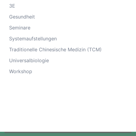
3E
Gesundheit
Seminare
Systemaufstellungen
Traditionelle Chinesische Medizin (TCM)
Universalbiologie
Workshop