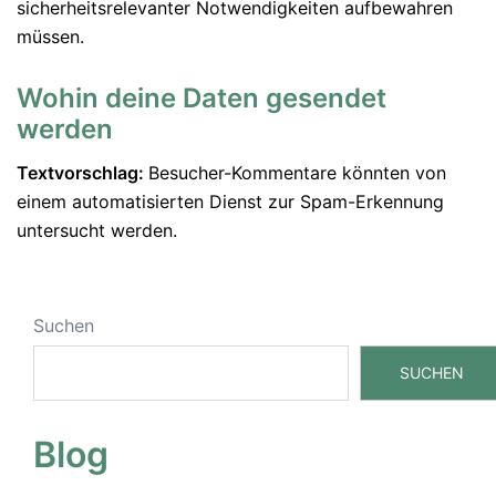
sicherheitsrelevanter Notwendigkeiten aufbewahren
müssen.
Wohin deine Daten gesendet
werden
Textvorschlag:
Besucher-Kommentare könnten von
einem automatisierten Dienst zur Spam-Erkennung
untersucht werden.
Suchen
SUCHEN
Blog