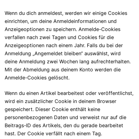
Wenn du dich anmeldest, werden wir einige Cookies
einrichten, um deine Anmeldeinformationen und
Anzeigeoptionen zu speichern. Anmelde-Cookies
verfallen nach zwei Tagen und Cookies für die
Anzeigeoptionen nach einem Jahr. Falls du bei der
Anmeldung „Angemeldet bleiben“ auswählst, wird
deine Anmeldung zwei Wochen lang aufrechterhalten.
Mit der Abmeldung aus deinem Konto werden die
Anmelde-Cookies gelöscht.
Wenn du einen Artikel bearbeitest oder veröffentlichst,
wird ein zusätzlicher Cookie in deinem Browser
gespeichert. Dieser Cookie enthält keine
personenbezogenen Daten und verweist nur auf die
Beitrags-ID des Artikels, den du gerade bearbeitet
hast. Der Cookie verfällt nach einem Tag.