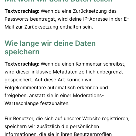
Textvorschlag:
Wenn du eine Zurücksetzung des
Passworts beantragst, wird deine IP-Adresse in der E-
Mail zur Zurücksetzung enthalten sein.
Wie lange wir deine Daten
speichern
Textvorschlag:
Wenn du einen Kommentar schreibst,
wird dieser inklusive Metadaten zeitlich unbegrenzt
gespeichert. Auf diese Art können wir
Folgekommentare automatisch erkennen und
freigeben, anstatt sie in einer Moderations-
Warteschlange festzuhalten.
Für Benutzer, die sich auf unserer Website registrieren,
speichern wir zusätzlich die persönlichen
Informationen, die sie in ihren Benutzerprofilen